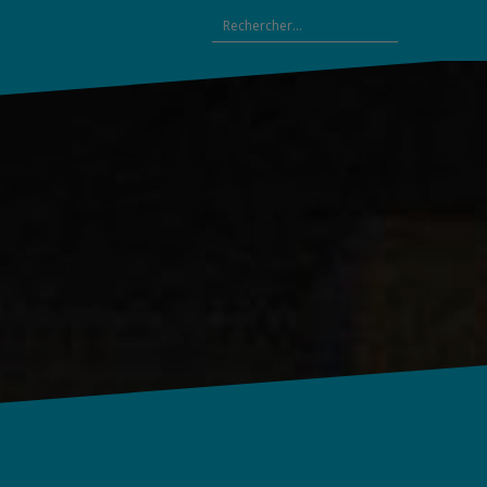
Rechercher :