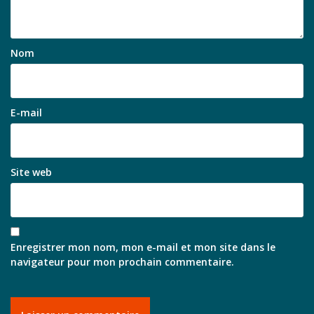
Nom
E-mail
Site web
Enregistrer mon nom, mon e-mail et mon site dans le
navigateur pour mon prochain commentaire.