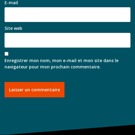
E-mail
Site web
Enregistrer mon nom, mon e-mail et mon site dans le
navigateur pour mon prochain commentaire.