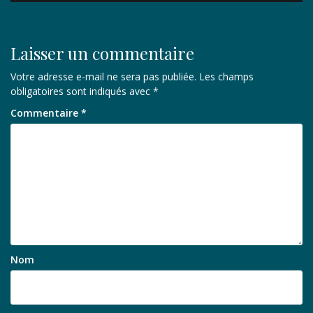
l’article
Laisser un commentaire
Votre adresse e-mail ne sera pas publiée.
Les champs
obligatoires sont indiqués avec
*
Commentaire
*
Nom