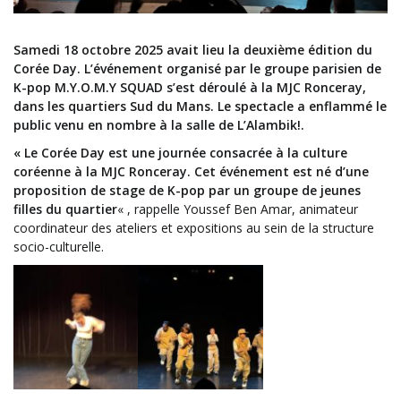
Samedi 18 octobre 2025 avait lieu la deuxième édition du
Corée Day. L’événement organisé par le groupe parisien de
K-pop M.Y.O.M.Y SQUAD s’est déroulé à la MJC Ronceray,
dans les quartiers Sud du Mans. Le spectacle a enflammé le
public venu en nombre à la salle de L’Alambik!.
« Le Corée Day est une journée consacrée à la culture
coréenne à la MJC Ronceray. Cet événement est né d’une
proposition de stage de K-pop par un groupe de jeunes
filles du quartier
« , rappelle Youssef Ben Amar, animateur
coordinateur des ateliers et expositions au sein de la structure
socio-culturelle.