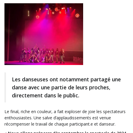
Les danseuses ont notamment partagé une
danse avec une partie de leurs proches,
directement dans le public.
Le final, riche en couleur, a fait exploser de joie les spectateurs
enthousiastes.
Une salve d’applaudissements est venue
récompenser le travail de chaque participant.e et danseur.