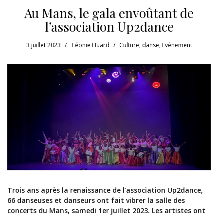
Au Mans, le gala envoûtant de
l’association Up2dance
3 juillet 2023
Léonie Huard
Culture
,
danse
,
Evénement
Trois ans après la renaissance de l’association
Up2dance
,
66 danseuses et danseurs ont fait vibrer la salle des
concerts du Mans, samedi 1er juillet 2023. Les artistes ont