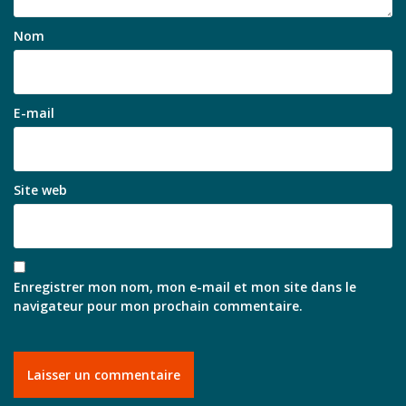
Nom
E-mail
Site web
Enregistrer mon nom, mon e-mail et mon site dans le
navigateur pour mon prochain commentaire.