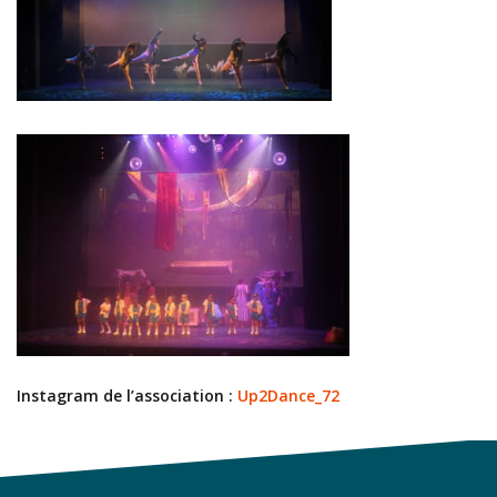
Instagram de l’association :
Up2Dance_72