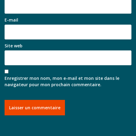
E-mail
Site web
Enregistrer mon nom, mon e-mail et mon site dans le
navigateur pour mon prochain commentaire.