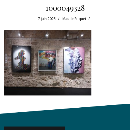
1000049328
7 juin 2025
Maude Friquet