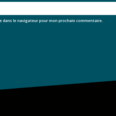
e dans le navigateur pour mon prochain commentaire.