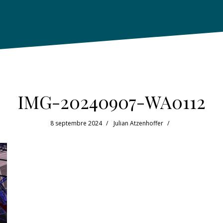
IMG-20240907-WA0112
8 septembre 2024
Julian Atzenhoffer