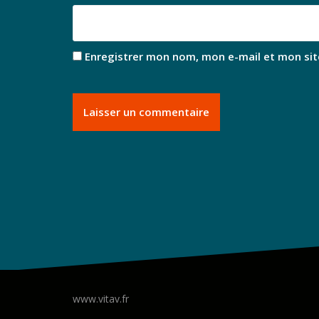
Enregistrer mon nom, mon e-mail et mon sit
www.vitav.fr