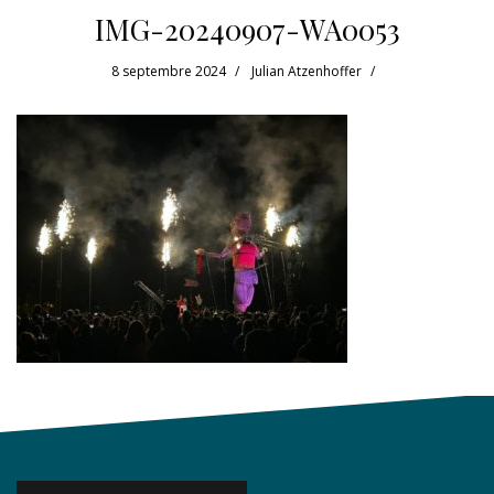
IMG-20240907-WA0053
8 septembre 2024
Julian Atzenhoffer