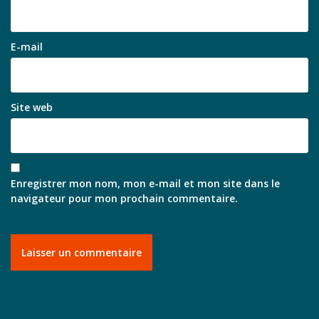
E-mail
Site web
Enregistrer mon nom, mon e-mail et mon site dans le
navigateur pour mon prochain commentaire.