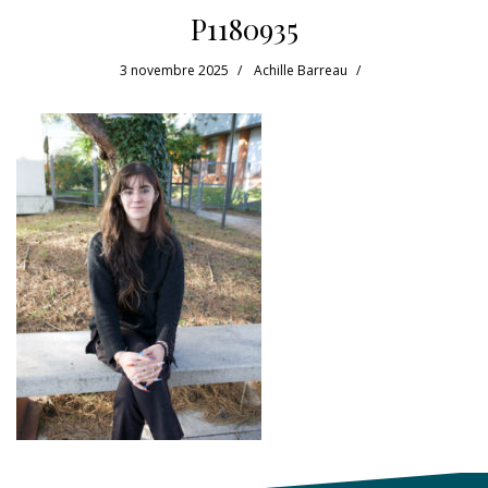
P1180935
3 novembre 2025
Achille Barreau