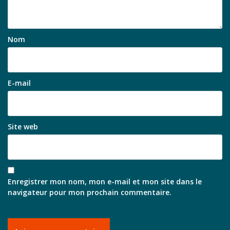
Nom
E-mail
Site web
Enregistrer mon nom, mon e-mail et mon site dans le
navigateur pour mon prochain commentaire.