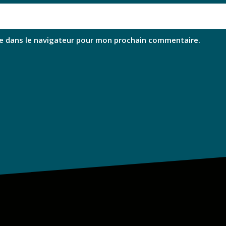
e dans le navigateur pour mon prochain commentaire.