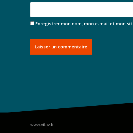
Enregistrer mon nom, mon e-mail et mon sit
www.vitav.fr