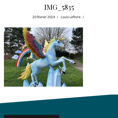
IMG_5835
20 février 2024
Louis Lefèvre