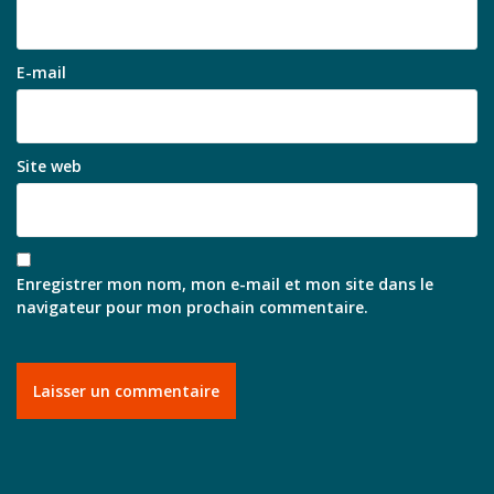
E-mail
Site web
Enregistrer mon nom, mon e-mail et mon site dans le
navigateur pour mon prochain commentaire.