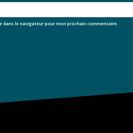
e dans le navigateur pour mon prochain commentaire.