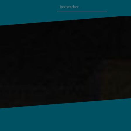
Rechercher :