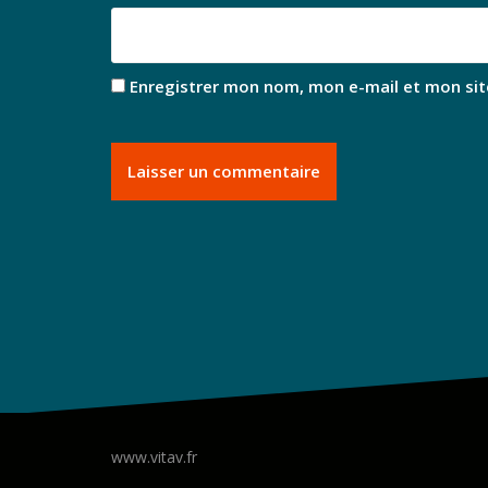
Enregistrer mon nom, mon e-mail et mon sit
www.vitav.fr