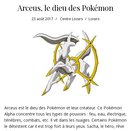
Arceus, le dieu des Pokémon
23 août 2017
Centre Loisirs
Loisirs
Arceus est le dieu des Pokémon et leur créateur. Ce Pokémon
Alpha concentre tous les types de pouvoirs : feu, eau, électrique,
ténèbres, combats, etc. Il vit dans les nuages. Certains Pokémon
le détestent car il est trop fort à leurs yeux. Sacha, le héro, rêve