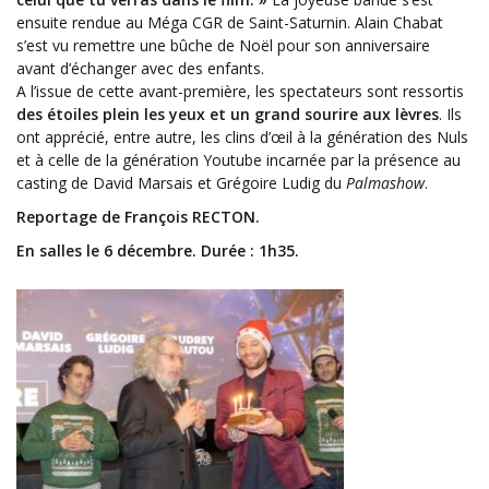
ensuite rendue au Méga CGR de Saint-Saturnin. Alain Chabat
s’est vu remettre une bûche de Noël pour son anniversaire
avant d’échanger avec des enfants.
A l’issue de cette avant-première, les spectateurs sont ressortis
des étoiles plein les yeux et un grand sourire aux lèvres
. Ils
ont apprécié, entre autre, les clins d’œil à la génération des Nuls
et à celle de la génération Youtube incarnée par la présence au
casting de David Marsais et Grégoire Ludig du
Palmashow
.
Reportage de François RECTON.
En salles le 6 décembre. Durée : 1h35.