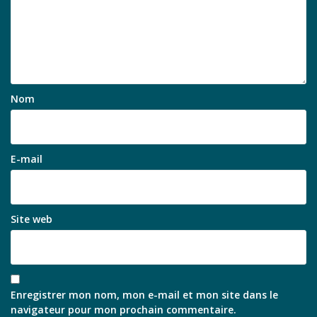
Nom
E-mail
Site web
Enregistrer mon nom, mon e-mail et mon site dans le
navigateur pour mon prochain commentaire.