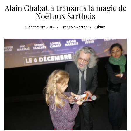
Alain Chabat a transmis la magie de
Noël aux Sarthois
5 décembre 2017
François Recton
Culture