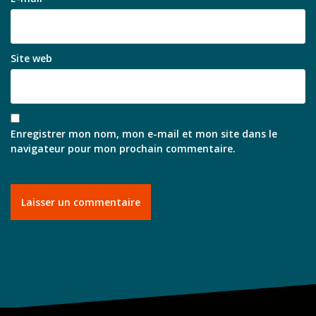
Site web
Enregistrer mon nom, mon e-mail et mon site dans le
navigateur pour mon prochain commentaire.