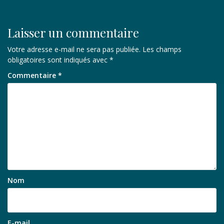
l’article
Laisser un commentaire
Votre adresse e-mail ne sera pas publiée.
Les champs
obligatoires sont indiqués avec
*
Commentaire
*
Nom
E-mail