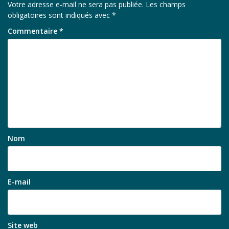
Votre adresse e-mail ne sera pas publiée.
Les champs
obligatoires sont indiqués avec
*
Commentaire
*
Nom
E-mail
Site web