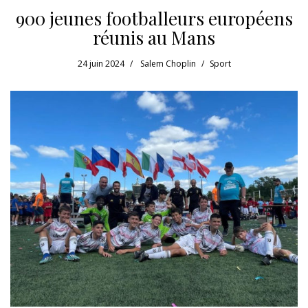
900 jeunes footballeurs européens
réunis au Mans
24 juin 2024
Salem Choplin
Sport