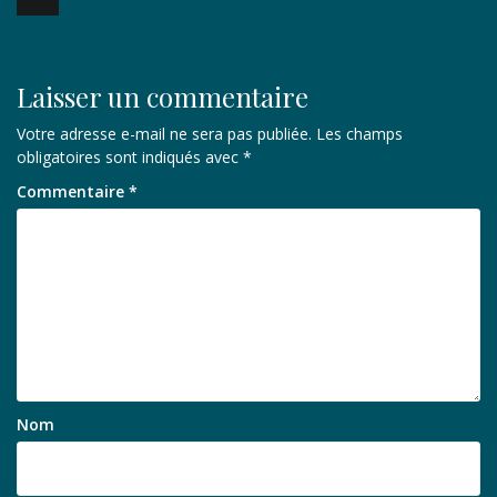
de
l’article
Laisser un commentaire
Votre adresse e-mail ne sera pas publiée.
Les champs
obligatoires sont indiqués avec
*
Commentaire
*
Nom