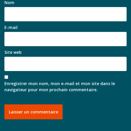
Nom
E-mail
Site web
Enregistrer mon nom, mon e-mail et mon site dans le
navigateur pour mon prochain commentaire.