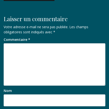
l’article
Laisser un commentaire
Votre adresse e-mail ne sera pas publiée.
Les champs
obligatoires sont indiqués avec
*
Commentaire
*
Nom