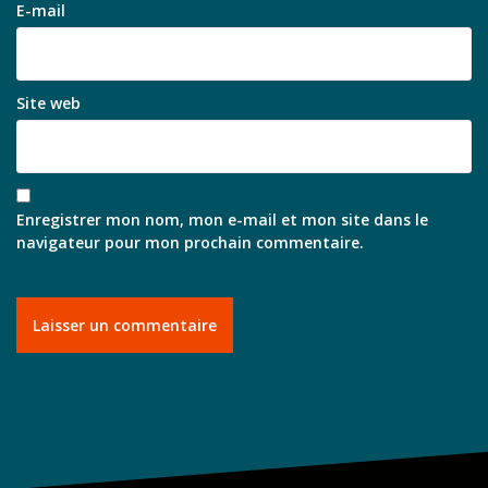
E-mail
Site web
Enregistrer mon nom, mon e-mail et mon site dans le
navigateur pour mon prochain commentaire.