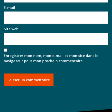
E-mail
Site web
Enregistrer mon nom, mon e-mail et mon site dans le
navigateur pour mon prochain commentaire.