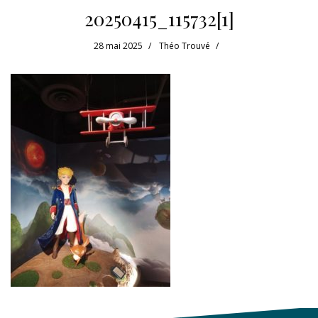
20250415_115732[1]
28 mai 2025
Théo Trouvé