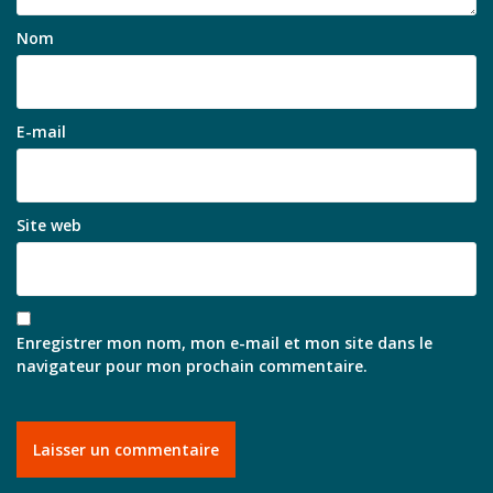
Nom
E-mail
Site web
Enregistrer mon nom, mon e-mail et mon site dans le
navigateur pour mon prochain commentaire.