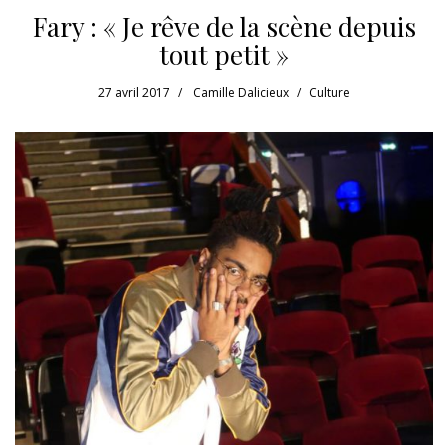
Fary : « Je rêve de la scène depuis
tout petit »
27 avril 2017
Camille Dalicieux
Culture