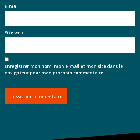
E-mail
Site web
Enregistrer mon nom, mon e-mail et mon site dans le
navigateur pour mon prochain commentaire.