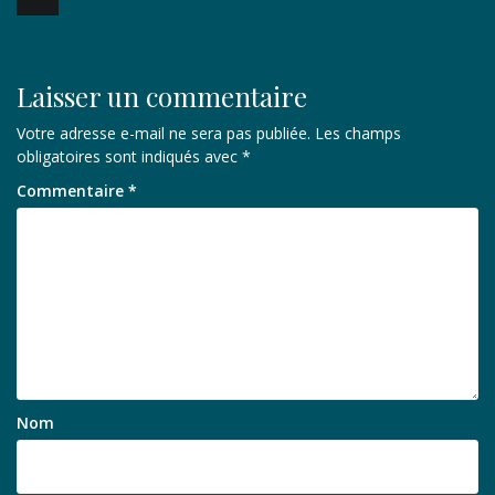
de
l’article
Laisser un commentaire
Votre adresse e-mail ne sera pas publiée.
Les champs
obligatoires sont indiqués avec
*
Commentaire
*
Nom