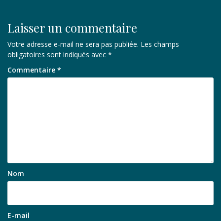
l’article
Laisser un commentaire
Votre adresse e-mail ne sera pas publiée.
Les champs
obligatoires sont indiqués avec
*
Commentaire
*
Nom
E-mail