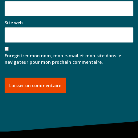
Site web
Enregistrer mon nom, mon e-mail et mon site dans le
navigateur pour mon prochain commentaire.