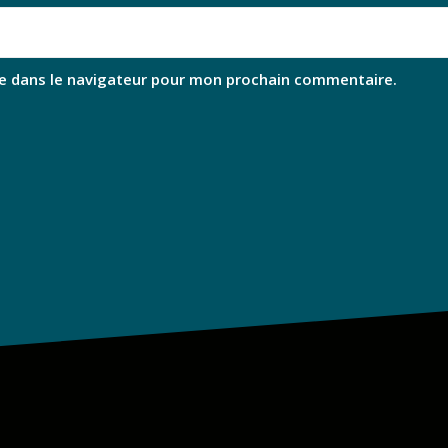
e dans le navigateur pour mon prochain commentaire.