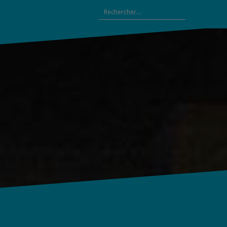
Rechercher :