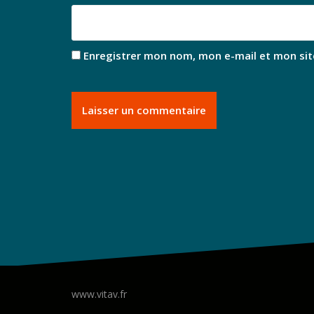
Enregistrer mon nom, mon e-mail et mon sit
www.vitav.fr