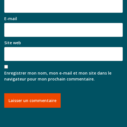
E-mail
Site web
Enregistrer mon nom, mon e-mail et mon site dans le
navigateur pour mon prochain commentaire.