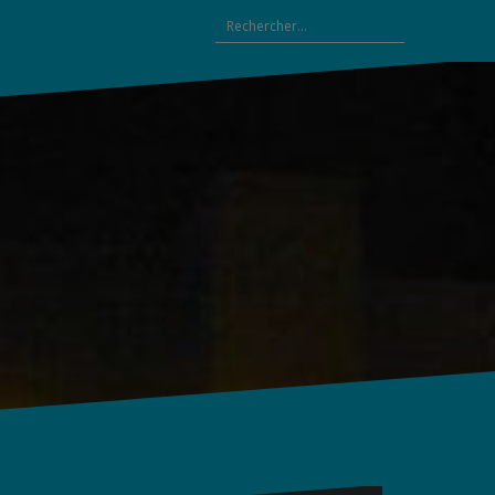
Rechercher :