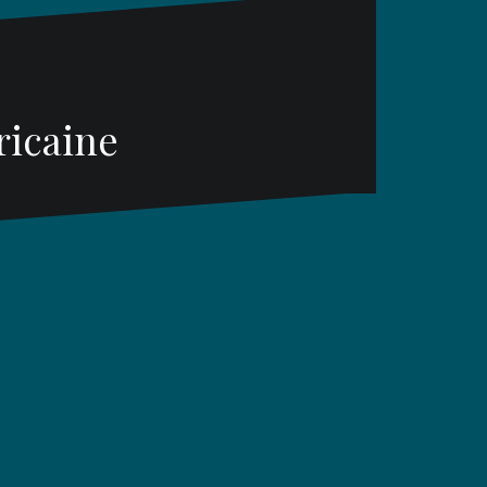
ricaine